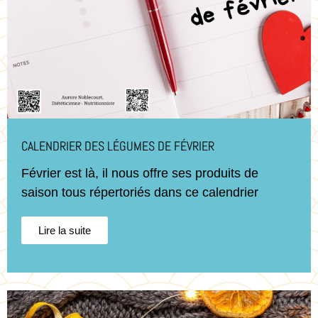
CALENDRIER DES LÉGUMES DE FÉVRIER
Février est là, il nous offre ses produits de
saison tous répertoriés dans ce calendrier
Lire la suite