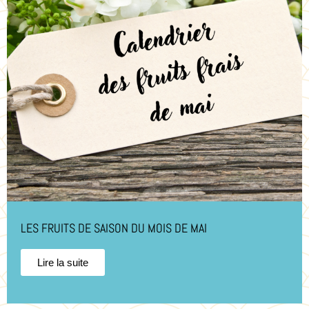
LES FRUITS DE SAISON DU MOIS DE MAI
Lire la suite