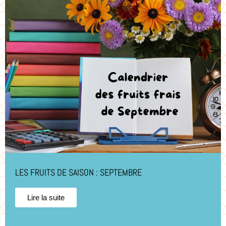
LES FRUITS DE SAISON : SEPTEMBRE
Lire la suite