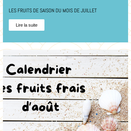
LES FRUITS DE SAISON DU MOIS DE JUILLET
Lire la suite