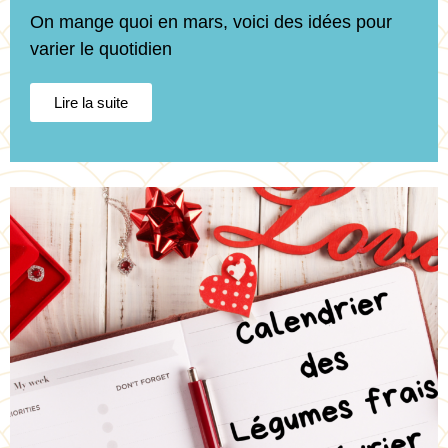
On mange quoi en mars, voici des idées pour
varier le quotidien
Lire la suite