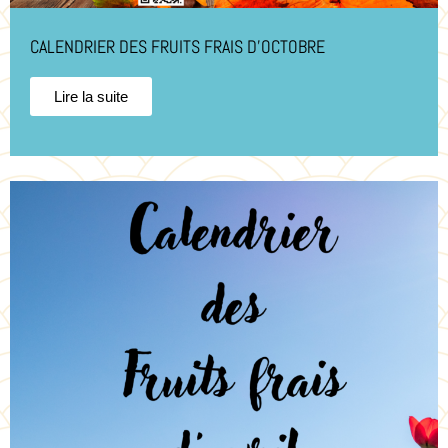
CALENDRIER DES FRUITS FRAIS D’OCTOBRE
Lire la suite