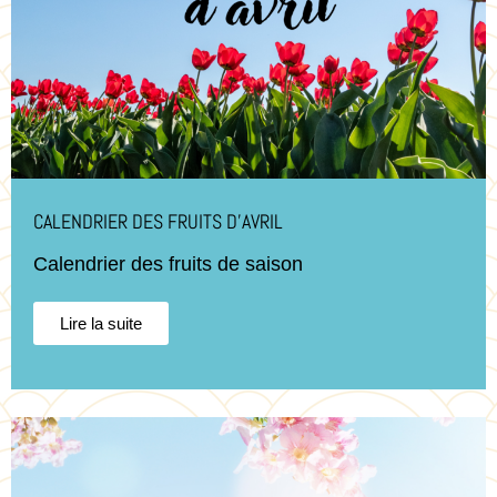
CALENDRIER DES FRUITS D’AVRIL
Calendrier des fruits de saison
Lire la suite