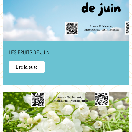
LES FRUITS DE JUIN
Lire la suite