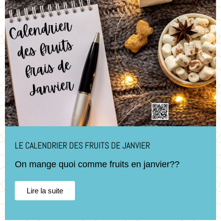
LE CALENDRIER DES FRUITS DE JANVIER
On mange quoi comme fruits en janvier??
Lire la suite