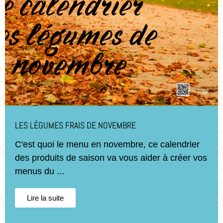
LES LÉGUMES FRAIS DE NOVEMBRE
C'est quoi le menu en novembre, ce calendrier
des produits de saison va vous aider à créer vos
menus du ...
Lire la suite