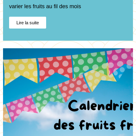
varier les fruits au fil des mois
Lire la suite