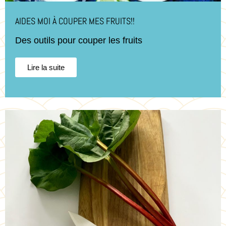
AIDES MOI À COUPER MES FRUITS!!
Des outils pour couper les fruits
Lire la suite