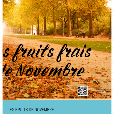
LES FRUITS DE NOVEMBRE