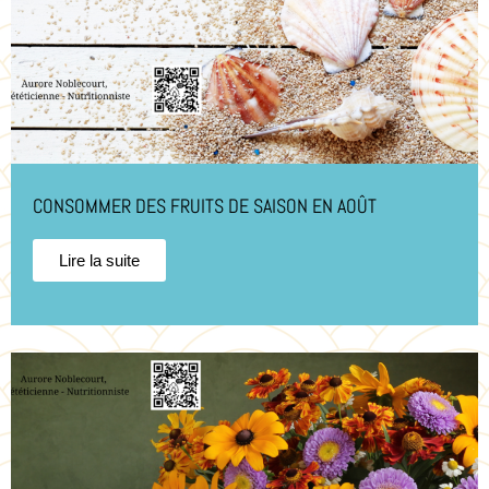
CONSOMMER DES FRUITS DE SAISON EN AOÛT
Lire la suite