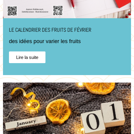
LE CALENDRIER DES FRUITS DE FÉVRIER
des idées pour varier les fruits
Lire la suite