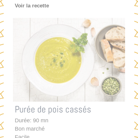
Voir la recette
Purée de pois cassés
Durée: 90 mn
Bon marché
Facile