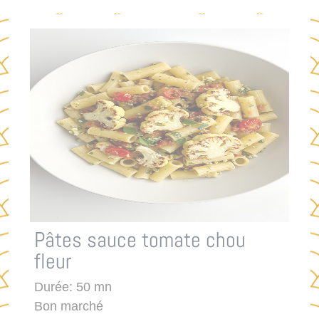
Pâtes sauce tomate chou
fleur
Durée: 50 mn
Bon marché