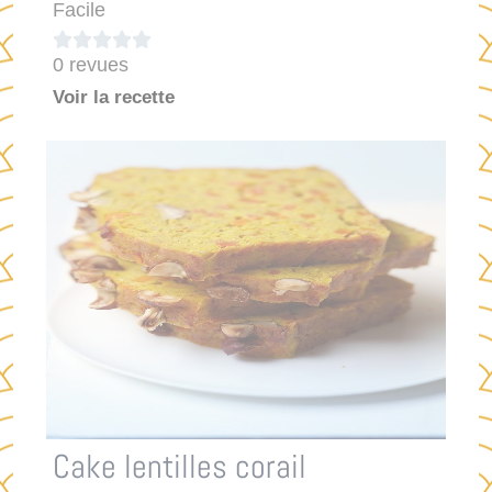
Facile





0 revues
Voir la recette
Cake lentilles corail