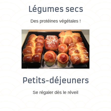
Légumes secs
Des protéines végétales !
Petits-déjeuners
Se régaler dès le réveil