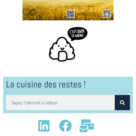
La cuisine des restes !