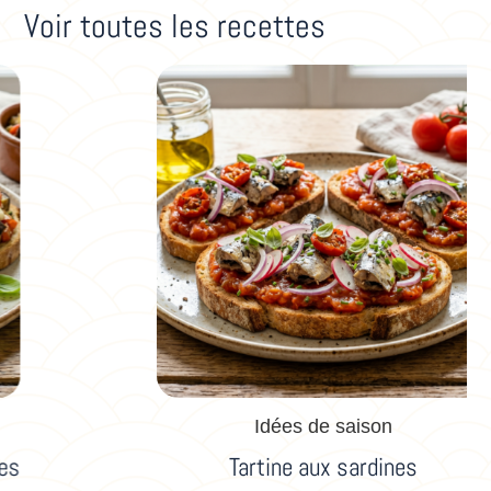
Voir toutes les recettes
Idées de saison
Tartine aux sardines