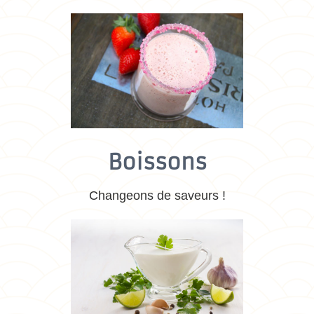
Boissons
Changeons de saveurs !