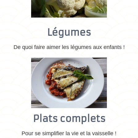
Légumes
De quoi faire aimer les légumes aux enfants !
Plats complets
Pour se simplifier la vie et la vaisselle !