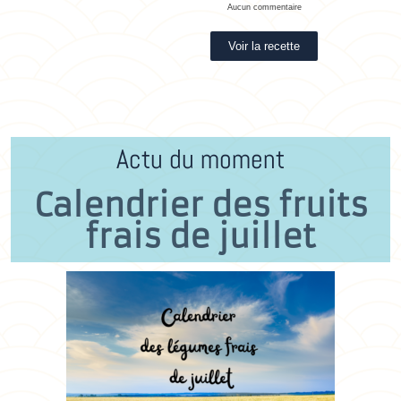
Aucun commentaire
Voir la recette
Actu du moment
Calendrier des fruits
frais de juillet