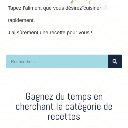
Tapez l’aliment que vous désirez cuisiner
rapidement.
J’ai sûrement une recette pour vous !
Gagnez du temps en
cherchant la catégorie de
recettes