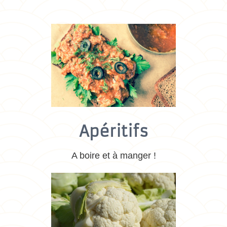
Apéritifs
A boire et à manger !