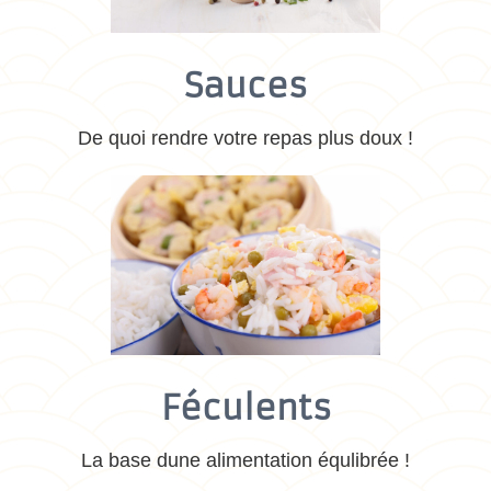
Sauces
De quoi rendre votre repas plus doux !
Féculents
La base dune alimentation équlibrée !