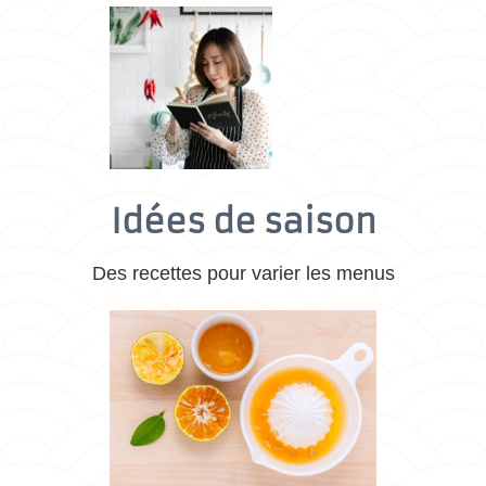
Idées de saison
Des recettes pour varier les menus