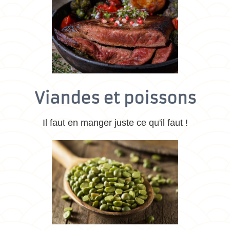
Viandes et poissons
Il faut en manger juste ce qu'il faut !