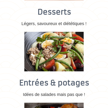
Desserts
Légers, savoureux et diététiques !
Entrées & potages
Idées de salades mais pas que !