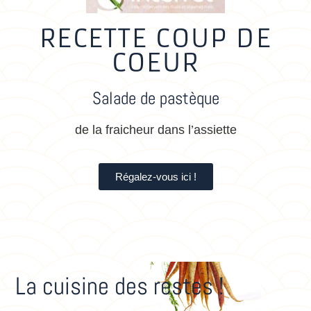
RECETTE COUP DE
COEUR
Salade de pastèque
de la fraicheur dans l’assiette
Régalez-vous ici !
La cuisine des restes !