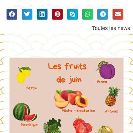
Toutes les news