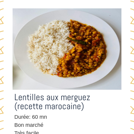
Lentilles aux merguez
(recette marocaine)
Durée: 60 mn
Bon marché
Très facile