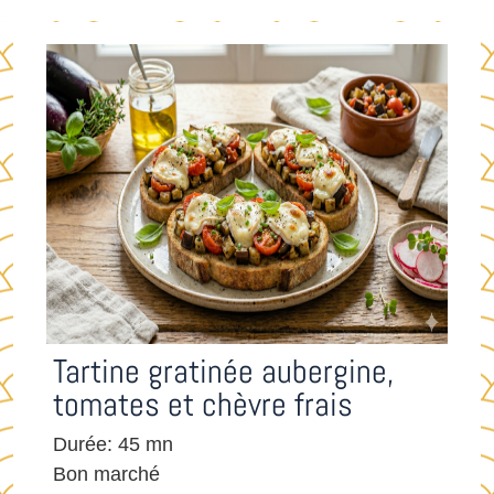
Tartine gratinée aubergine,
tomates et chèvre frais
Durée: 45 mn
Bon marché