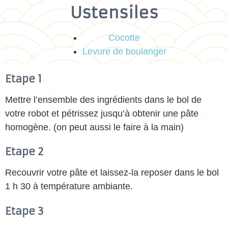
Ustensiles
Cocotte
Levure de boulanger
Etape 1
Mettre l’ensemble des ingrédients dans le bol de
votre robot et pétrissez jusqu’à obtenir une pâte
homogène. (on peut aussi le faire à la main)
Etape 2
Recouvrir votre pâte et laissez-la reposer dans le bol
1 h 30 à température ambiante.
Etape 3