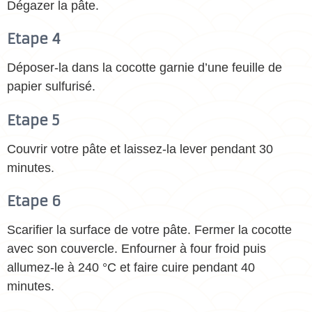
Dégazer la pâte.
Etape 4
Déposer-la dans la cocotte garnie d’une feuille de
papier sulfurisé.
Etape 5
Couvrir votre pâte et laissez-la lever pendant 30
minutes.
Etape 6
Scarifier la surface de votre pâte. Fermer la cocotte
avec son couvercle. Enfourner à four froid puis
allumez-le à 240 °C et faire cuire pendant 40
minutes.