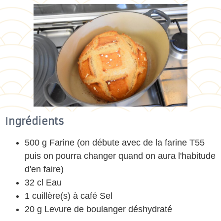
Ingrédients
500 g Farine (on débute avec de la farine T55
puis on pourra changer quand on aura l'habitude
d'en faire)
32 cl Eau
1 cuillère(s) à café Sel
20 g Levure de boulanger déshydraté