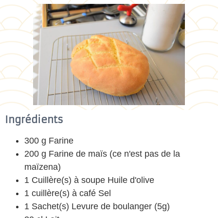
Ingrédients
300 g Farine
200 g Farine de maïs (ce n'est pas de la
maïzena)
1 Cuillère(s) à soupe Huile d'olive
1 cuillère(s) à café Sel
1 Sachet(s) Levure de boulanger (5g)