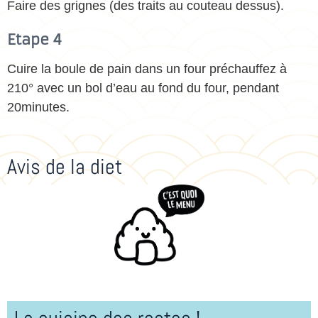
Faire des grignes (des traits au couteau dessus).
Etape 4
Cuire la boule de pain dans un four préchauffez à
210° avec un bol d’eau au fond du four, pendant
20minutes.
Avis de la diet