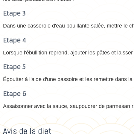
Etape 3
Dans une casserole d'eau bouillante salée, mettre le ch
Etape 4
Lorsque l'ébullition reprend, ajouter les pâtes et laisse
Etape 5
Égoutter à l'aide d'une passoire et les remettre dans la
Etape 6
Assaisonner avec la sauce, saupoudrer de parmesan râ
Avis de la diet