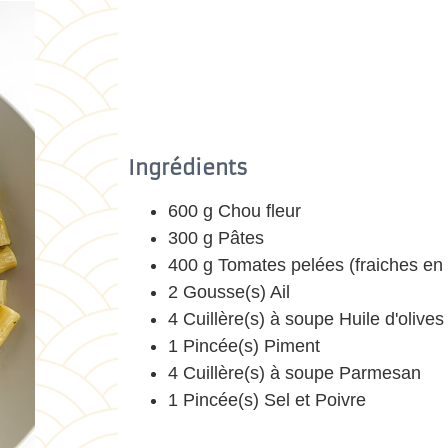
Ingrédients
600 g Chou fleur
300 g Pâtes
400 g Tomates pelées (fraiches en 
2 Gousse(s) Ail
4 Cuillère(s) à soupe Huile d'olives
1 Pincée(s) Piment
4 Cuillère(s) à soupe Parmesan
1 Pincée(s) Sel et Poivre