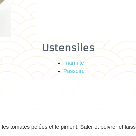
Ustensiles
marmite
Passoire
 les tomates pelées et le piment. Saler et poivrer et laiss