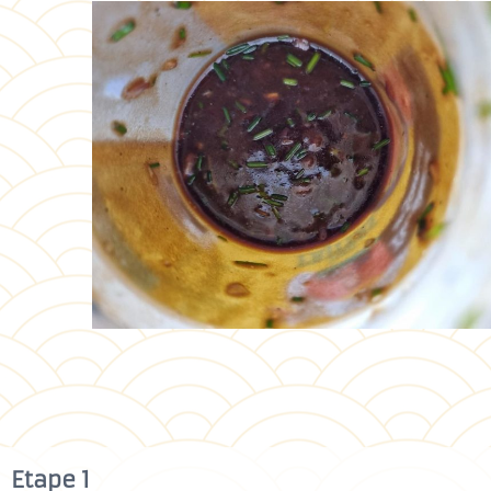
Etape 1