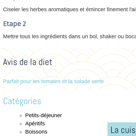
Ciseler les herbes aromatiques et émincer finement l'ail
Etape 2
Mettre tous les ingrédients dans un bol, shaker ou boca
Avis de la diet
Parfait pour les tomates et la salade verte
Catégories
Petits-déjeuner
Apéritifs
La cuis
Boissons