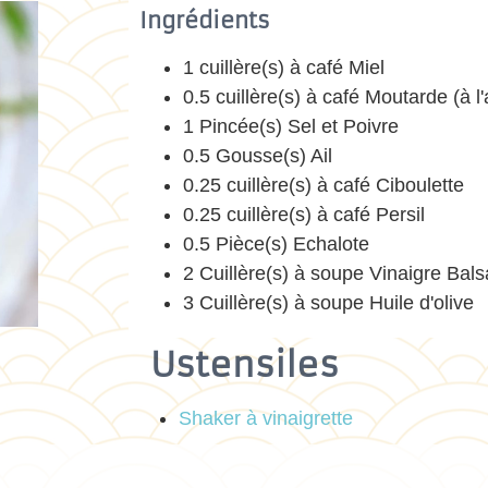
Ingrédients
1 cuillère(s) à café Miel
0.5 cuillère(s) à café Moutarde (à 
1 Pincée(s) Sel et Poivre
0.5 Gousse(s) Ail
0.25 cuillère(s) à café Ciboulette
0.25 cuillère(s) à café Persil
0.5 Pièce(s) Echalote
2 Cuillère(s) à soupe Vinaigre Bal
3 Cuillère(s) à soupe Huile d'olive
Ustensiles
Shaker à vinaigrette