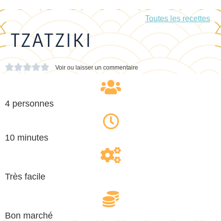
Toutes les recettes
TZATZIKI





Voir ou laisser un commentaire
4 personnes
10 minutes
Très facile
Bon marché