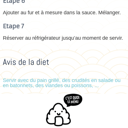
Etape 6
Ajouter au fur et à mesure dans la sauce. Mélanger.
Etape 7
Réserver au réfrigérateur jusqu’au moment de servir.
Avis de la diet
Servir avec du pain grillé, des crudités en salade ou
en batonnets, des viandes ou poissons, ...