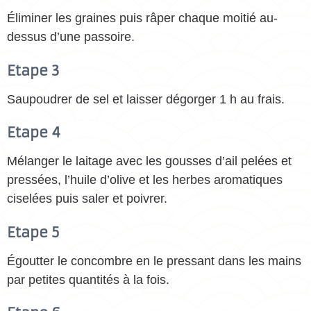
Éliminer les graines puis râper chaque moitié au-
dessus d’une passoire.
Etape 3
Saupoudrer de sel et laisser dégorger 1 h au frais.
Etape 4
Mélanger le laitage avec les gousses d’ail pelées et
pressées, l’huile d’olive et les herbes aromatiques
ciselées puis saler et poivrer.
Etape 5
Égoutter le concombre en le pressant dans les mains
par petites quantités à la fois.