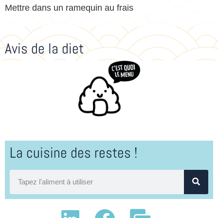
Mettre dans un ramequin au frais
Avis de la diet
La cuisine des restes !