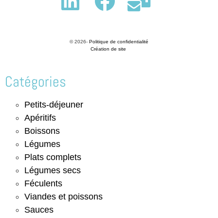
© 2026-
Politique de confidentialité
Création de site
Catégories
Petits-déjeuner
Apéritifs
Boissons
Légumes
Plats complets
Légumes secs
Féculents
Viandes et poissons
Sauces