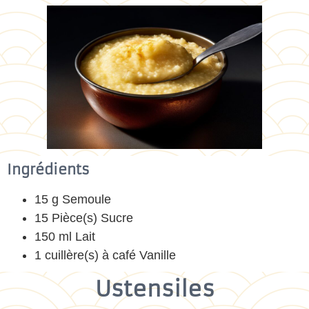
Ingrédients
15 g Semoule
15 Pièce(s) Sucre
150 ml Lait
1 cuillère(s) à café Vanille
Ustensiles