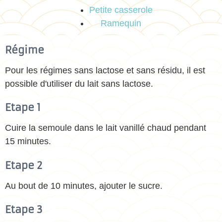
Petite casserole
Ramequin
Régime
Pour les régimes sans lactose et sans résidu, il est
possible d'utiliser du lait sans lactose.
Etape 1
Cuire la semoule dans le lait vanillé chaud pendant
15 minutes.
Etape 2
Au bout de 10 minutes, ajouter le sucre.
Etape 3