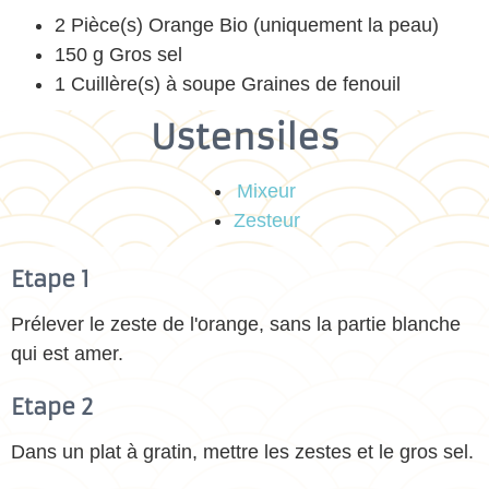
2 Pièce(s) Orange Bio (uniquement la peau)
150 g Gros sel
1 Cuillère(s) à soupe Graines de fenouil
Ustensiles
Mixeur
Zesteur
Etape 1
Prélever le zeste de l'orange, sans la partie blanche
qui est amer.
Etape 2
Dans un plat à gratin, mettre les zestes et le gros sel.