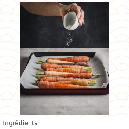
Ingrédients