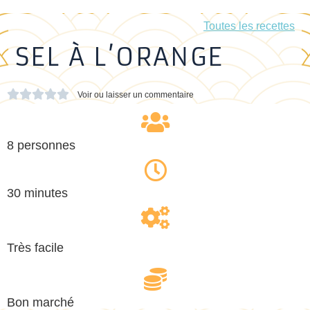
Toutes les recettes
SEL À L’ORANGE





Voir ou laisser un commentaire
8 personnes
30 minutes
Très facile
Bon marché