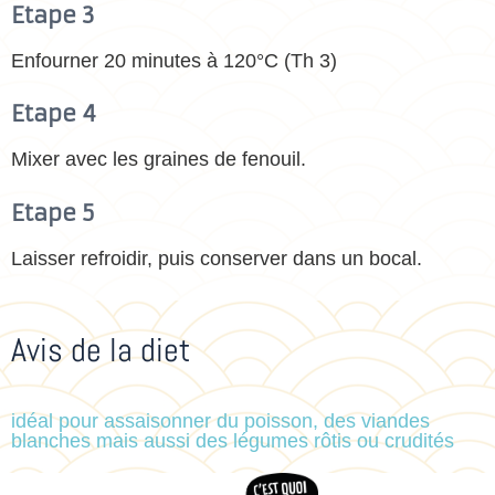
Etape 3
Enfourner 20 minutes à 120°C (Th 3)
Etape 4
Mixer avec les graines de fenouil.
Etape 5
Laisser refroidir, puis conserver dans un bocal.
Avis de la diet
idéal pour assaisonner du poisson, des viandes
blanches mais aussi des légumes rôtis ou crudités