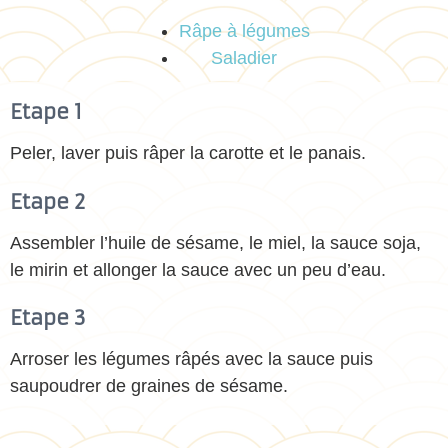
Râpe à légumes
Saladier
Etape 1
Peler, laver puis râper la carotte et le panais.
Etape 2
Assembler l’huile de sésame, le miel, la sauce soja,
le mirin et allonger la sauce avec un peu d’eau.
Etape 3
Arroser les légumes râpés avec la sauce puis
saupoudrer de graines de sésame.