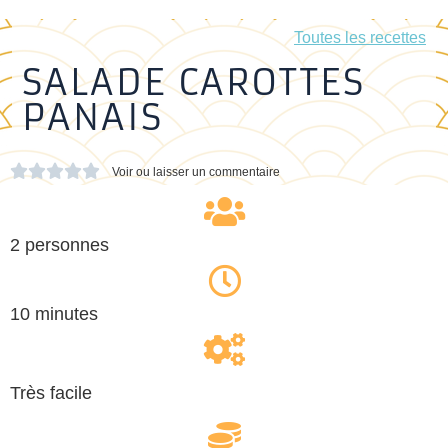
Toutes les recettes
SALADE CAROTTES
PANAIS





Voir ou laisser un commentaire
2 personnes
10 minutes
Très facile