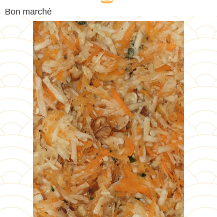
Bon marché