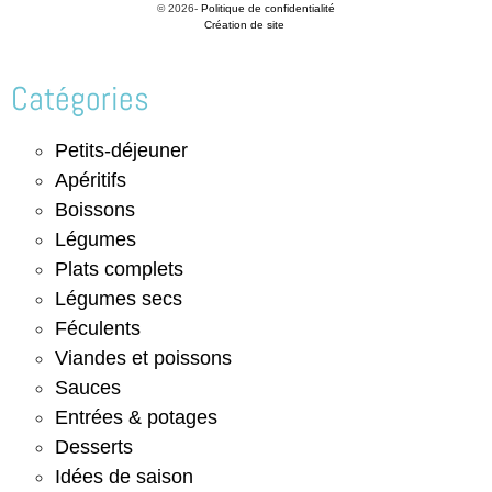
© 2026-
Politique de confidentialité
Création de site
Catégories
Petits-déjeuner
Apéritifs
Boissons
Légumes
Plats complets
Légumes secs
Féculents
Viandes et poissons
Sauces
Entrées & potages
Desserts
Idées de saison