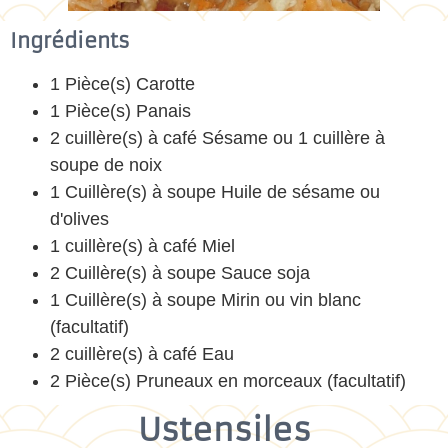
Ingrédients
1 Pièce(s) Carotte
1 Pièce(s) Panais
2 cuillère(s) à café Sésame ou 1 cuillère à
soupe de noix
1 Cuillère(s) à soupe Huile de sésame ou
d'olives
1 cuillère(s) à café Miel
2 Cuillère(s) à soupe Sauce soja
1 Cuillère(s) à soupe Mirin ou vin blanc
(facultatif)
2 cuillère(s) à café Eau
2 Pièce(s) Pruneaux en morceaux (facultatif)
Ustensiles