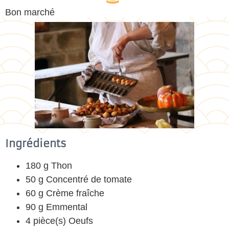
Bon marché
Ingrédients
180 g Thon
50 g Concentré de tomate
60 g Crème fraîche
90 g Emmental
4 pièce(s) Oeufs