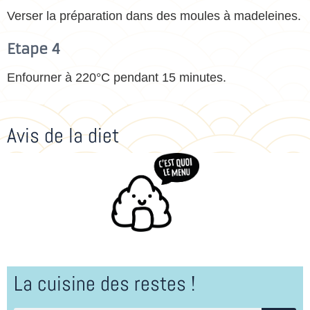
Verser la préparation dans des moules à madeleines.
Etape 4
Enfourner à 220°C pendant 15 minutes.
Avis de la diet
La cuisine des restes !