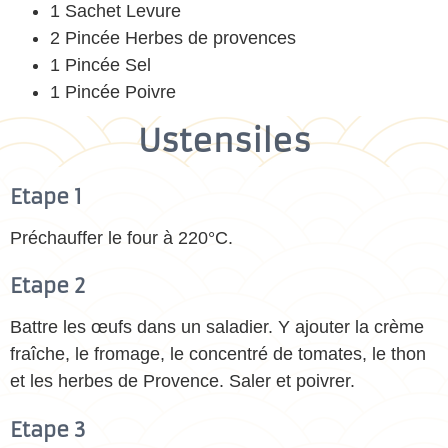
1 Sachet Levure
2 Pincée Herbes de provences
1 Pincée Sel
1 Pincée Poivre
Ustensiles
Etape 1
Préchauffer le four à 220°C.
Etape 2
Battre les œufs dans un saladier. Y ajouter la crème
fraîche, le fromage, le concentré de tomates, le thon
et les herbes de Provence. Saler et poivrer.
Etape 3