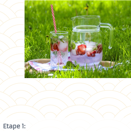
Etape 1: