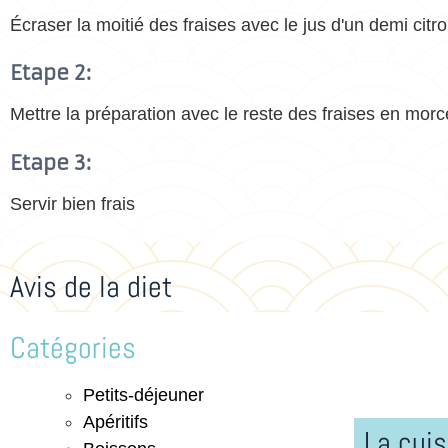
Écraser la moitié des fraises avec le jus d'un demi citr
Etape 2:
Mettre la préparation avec le reste des fraises en morc
Etape 3:
Servir bien frais
Avis de la diet
Catégories
Petits-déjeuner
Apéritifs
La cuis