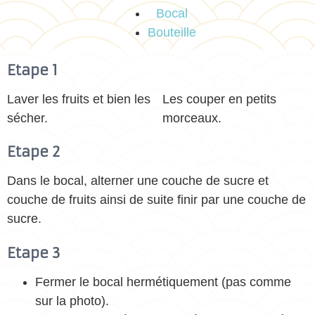
Bocal
Bouteille
Etape 1
Laver les fruits et bien les
Les couper en petits
sécher.
morceaux.
Etape 2
Dans le bocal, alterner une couche de sucre et
couche de fruits ainsi de suite finir par une couche de
sucre.
Etape 3
Fermer le bocal hermétiquement (pas comme
sur la photo).