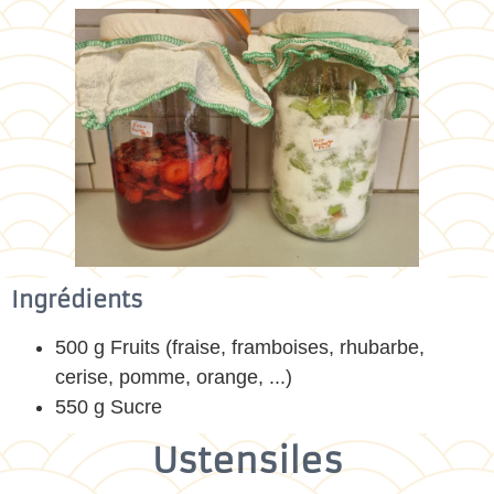
Ingrédients
500 g Fruits (fraise, framboises, rhubarbe,
cerise, pomme, orange, ...)
550 g Sucre
Ustensiles