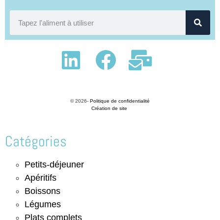
© 2026-
Politique de confidentialité
Création de site
Catégories
Petits-déjeuner
Apéritifs
Boissons
Légumes
Plats complets