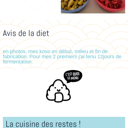
Avis de la diet
en photos, mes koso en début, milieu et fin de
fabrication. Pour mes 2 premiers j'ai tenu 12jours de
fermentation.
La cuisine des restes !