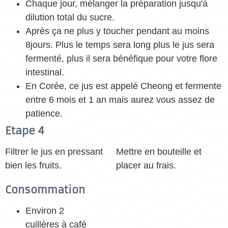
Chaque jour, mélanger la préparation jusqu'à
dilution total du sucre.
Après ça ne plus y toucher pendant au moins
8jours. Plus le temps sera long plus le jus sera
fermenté, plus il sera bénéfique pour votre flore
intestinal.
En Corée, ce jus est appelé Cheong et fermente
entre 6 mois et 1 an mais aurez vous assez de
patience.
Etape 4
Filtrer le jus en pressant
Mettre en bouteille et
bien les fruits.
placer au frais.
Consommation
Environ 2
cuillères à café