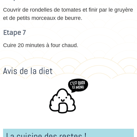
Couvrir de rondelles de tomates et finir par le gruyère
et de petits morceaux de beurre.
Etape 7
Cuire 20 minutes à four chaud.
Avis de la diet
La cuisine des restes !