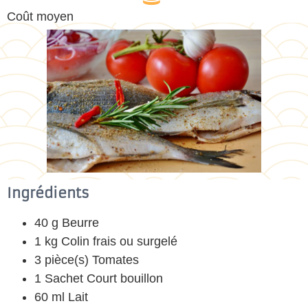
Coût moyen
Ingrédients
40 g Beurre
1 kg Colin frais ou surgelé
3 pièce(s) Tomates
1 Sachet Court bouillon
60 ml Lait