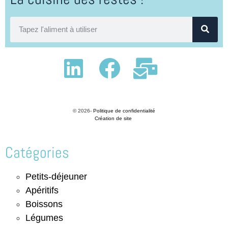
© 2026-
Politique de confidentialité
Création de site
Catégories
Petits-déjeuner
Apéritifs
Boissons
Légumes