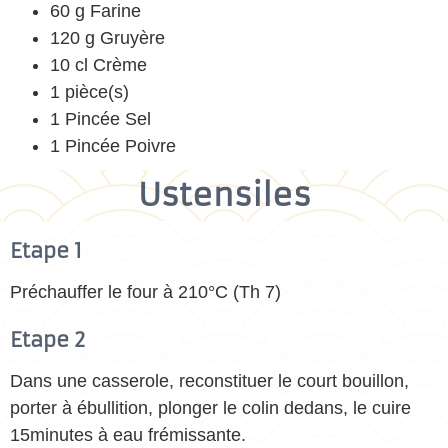
60 g Farine
120 g Gruyère
10 cl Crème
1 pièce(s)
1 Pincée Sel
1 Pincée Poivre
Ustensiles
Etape 1
Préchauffer le four à 210°C (Th 7)
Etape 2
Dans une casserole, reconstituer le court bouillon,
porter à ébullition, plonger le colin dedans, le cuire
15minutes à eau frémissante.