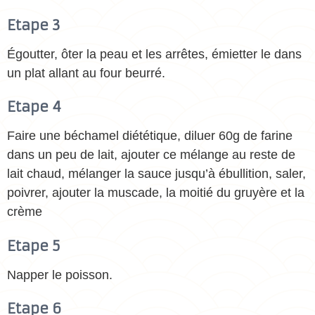
Etape 3
Égoutter, ôter la peau et les arrêtes, émietter le dans
un plat allant au four beurré.
Etape 4
Faire une béchamel diététique, diluer 60g de farine
dans un peu de lait, ajouter ce mélange au reste de
lait chaud, mélanger la sauce jusqu’à ébullition, saler,
poivrer, ajouter la muscade, la moitié du gruyère et la
crème
Etape 5
Napper le poisson.
Etape 6