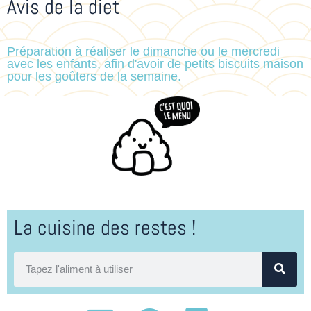
Avis de la diet
Préparation à réaliser le dimanche ou le mercredi
avec les enfants, afin d'avoir de petits biscuits maison
pour les goûters de la semaine.
La cuisine des restes !