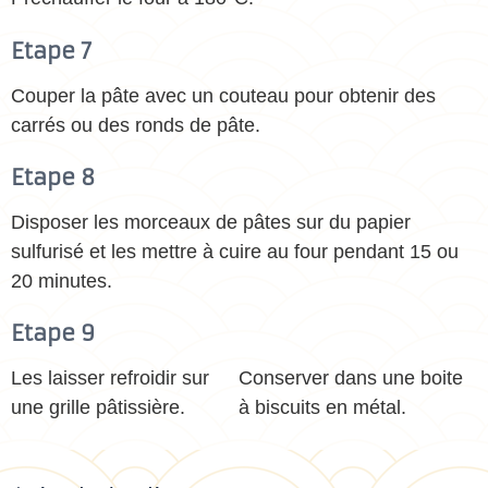
Etape 7
Couper la pâte avec un couteau pour obtenir des
carrés ou des ronds de pâte.
Etape 8
Disposer les morceaux de pâtes sur du papier
sulfurisé et les mettre à cuire au four pendant 15 ou
20 minutes.
Etape 9
Les laisser refroidir sur
Conserver dans une boite
une grille pâtissière.
à biscuits en métal.