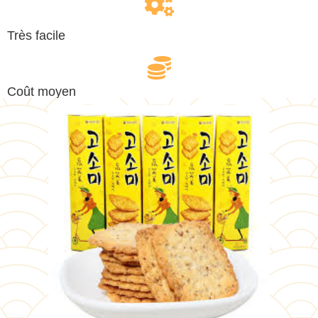
Très facile
Coût moyen