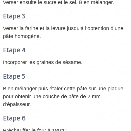
Verser ensuite le sucre et le sel. Bien mélanger.
Etape 3
Verser la farine et la levure jusqu’à l’obtention d’une
pâte homogène.
Etape 4
Incorporer les graines de sésame.
Etape 5
Bien mélanger puis étaler cette pâte sur une plaque
pour obtenir une couche de pâte de 2 mm
d’épaisseur.
Etape 6
Préchauffer le four à 180°C.