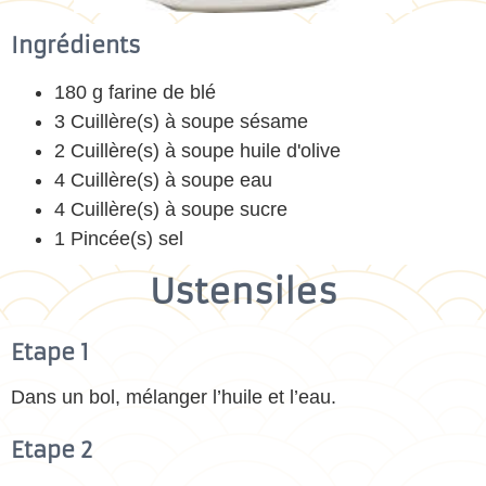
Ingrédients
180 g farine de blé
3 Cuillère(s) à soupe sésame
2 Cuillère(s) à soupe huile d'olive
4 Cuillère(s) à soupe eau
4 Cuillère(s) à soupe sucre
1 Pincée(s) sel
Ustensiles
Etape 1
Dans un bol, mélanger l’huile et l’eau.
Etape 2