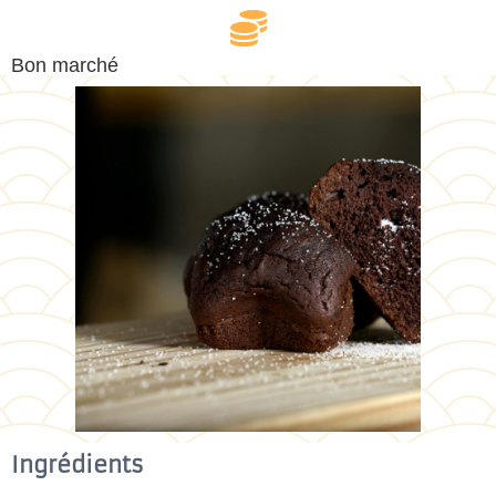
Bon marché
Ingrédients