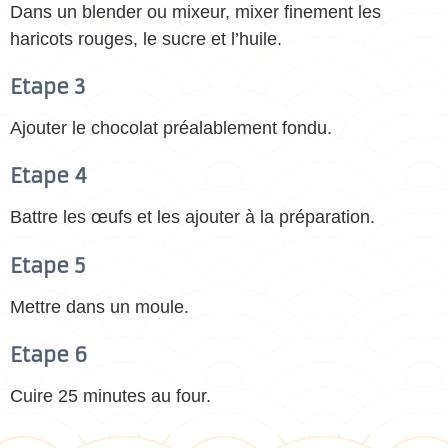
Dans un blender ou mixeur, mixer finement les
haricots rouges, le sucre et l’huile.
Etape 3
Ajouter le chocolat préalablement fondu.
Etape 4
Battre les œufs et les ajouter à la préparation.
Etape 5
Mettre dans un moule.
Etape 6
Cuire 25 minutes au four.