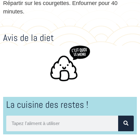
Répartir sur les courgettes. Enfourner pour 40
minutes.
Avis de la diet
La cuisine des restes !