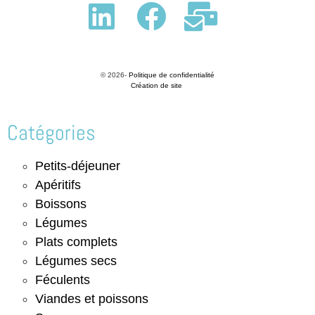
© 2026-
Politique de confidentialité
Création de site
Catégories
Petits-déjeuner
Apéritifs
Boissons
Légumes
Plats complets
Légumes secs
Féculents
Viandes et poissons