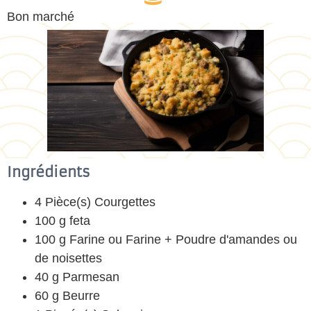
Bon marché
Ingrédients
4 Pièce(s) Courgettes
100 g feta
100 g Farine ou Farine + Poudre d'amandes ou
de noisettes
40 g Parmesan
60 g Beurre