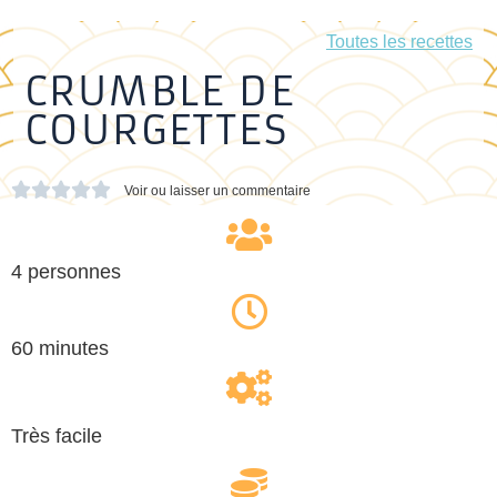
Toutes les recettes
CRUMBLE DE
COURGETTES





Voir ou laisser un commentaire
4 personnes
60 minutes
Très facile