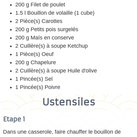
200 g Filet de poulet
1.5 l Bouillon de volaille (1 cube)
2 Pièce(s) Carottes
200 g Petits pois surgelés
200 g Maïs en conserve
2 Cuillère(s) à soupe Ketchup
1 Pièce(s) Oeuf
200 g Chapelure
2 Cuillère(s) à soupe Huile d'olive
1 Pincée(s) Sel
1 Pincée(s) Poivre
Ustensiles
Etape 1
Dans une casserole, faire chauffer le bouillon de