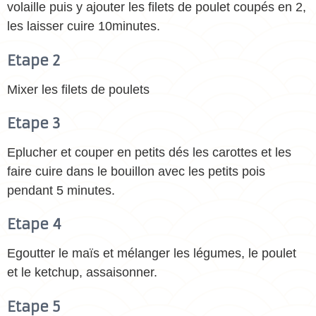
volaille puis y ajouter les filets de poulet coupés en 2,
les laisser cuire 10minutes.
Etape 2
Mixer les filets de poulets
Etape 3
Eplucher et couper en petits dés les carottes et les
faire cuire dans le bouillon avec les petits pois
pendant 5 minutes.
Etape 4
Egoutter le maïs et mélanger les légumes, le poulet
et le ketchup, assaisonner.
Etape 5