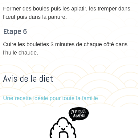
Former des boules puis les aplatir, les tremper dans
l’œuf puis dans la panure.
Etape 6
Cuire les boulettes 3 minutes de chaque côté dans
l'huile chaude.
Avis de la diet
Une recette idéale pour toute la famille