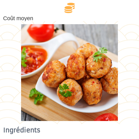
Coût moyen
Ingrédients