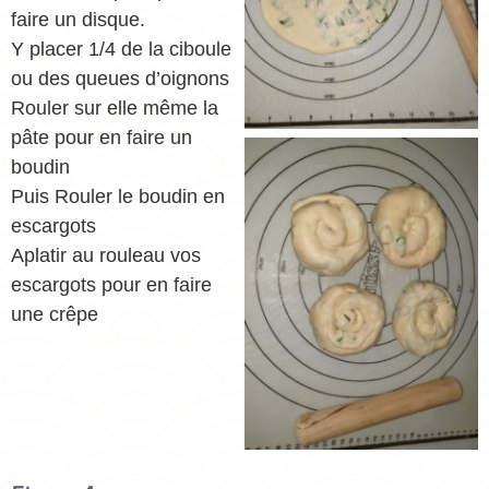
faire un disque.
Y placer 1/4 de la ciboule
ou des queues d’oignons
Rouler sur elle même la
pâte pour en faire un
boudin
Puis Rouler le boudin en
escargots
Aplatir au rouleau vos
escargots pour en faire
une crêpe