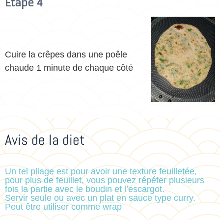
Etape 4
Cuire la crêpes dans une poêle
chaude 1 minute de chaque côté
Avis de la diet
Un tel pliage est pour avoir une texture feuilletée,
pour plus de feuillet, vous pouvez répéter plusieurs
fois la partie avec le boudin et l’escargot.
Servir seule ou avec un plat en sauce type curry.
Peut être utiliser comme wrap