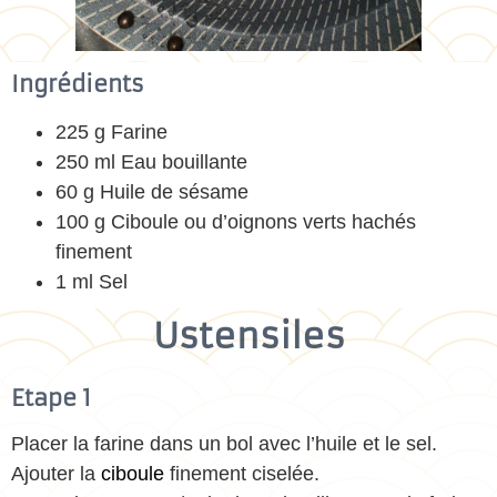
Ingrédients
225 g Farine
250 ml Eau bouillante
60 g Huile de sésame
100 g Ciboule ou d’oignons verts hachés
finement
1 ml Sel
Ustensiles
Etape 1
Placer la farine dans un bol avec l’huile et le sel.
Ajouter la
ciboule
finement ciselée.