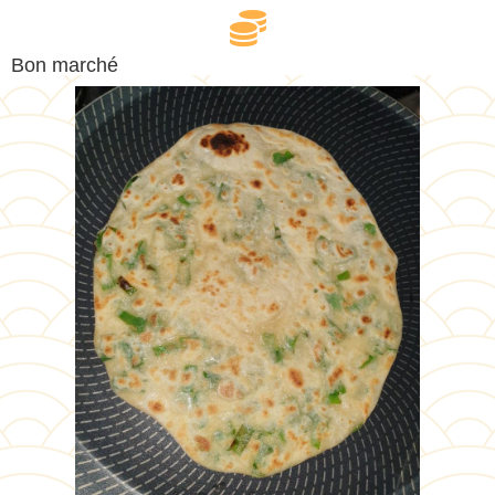
Bon marché