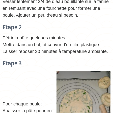
Verser lentement 3/4 de d’eau bouillante sur la farine
en remuant avec une fourchette pour former une
boule. Ajouter un peu d’eau si besoin.
Etape 2
Pétrir la pâte quelques minutes.
Mettre dans un bol, et couvrir d’un film plastique.
Laisser reposer 30 minutes à température ambiante.
Etape 3
Pour chaque boule:
Abaisser la pâte pour en