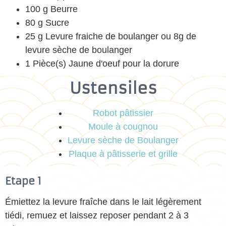
100 g Beurre
80 g Sucre
25 g Levure fraiche de boulanger ou 8g de
levure sèche de boulanger
1 Pièce(s) Jaune d'oeuf pour la dorure
Ustensiles
Robot pâtissier
Moule à cougnou
Levure sèche de Boulanger
Plaque à pâtisserie et grille
Etape 1
Émiettez la levure fraîche dans le lait légèrement
tiédi, remuez et laissez reposer pendant 2 à 3