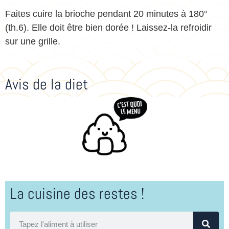
Faites cuire la brioche pendant 20 minutes à 180°
(th.6). Elle doit être bien dorée ! Laissez-la refroidir
sur une grille.
Avis de la diet
La cuisine des restes !