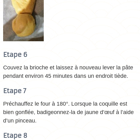
Etape 6
Couvez la brioche et laissez à nouveau lever la pâte
pendant environ 45 minutes dans un endroit tiède.
Etape 7
Préchauffez le four à 180°. Lorsque la coquille est
bien gonflée, badigeonnez-la de jaune d’œuf à l’aide
d’un pinceau.
Etape 8