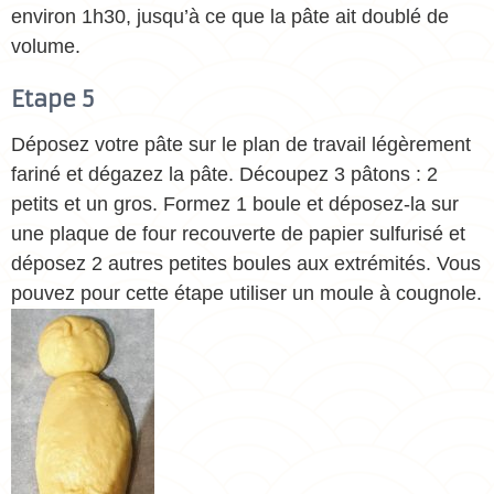
environ 1h30, jusqu’à ce que la pâte ait doublé de
volume.
Etape 5
Déposez votre pâte sur le plan de travail légèrement
fariné et dégazez la pâte. Découpez 3 pâtons : 2
petits et un gros. Formez 1 boule et déposez-la sur
une plaque de four recouverte de papier sulfurisé et
déposez 2 autres petites boules aux extrémités. Vous
pouvez pour cette étape utiliser un moule à cougnole.