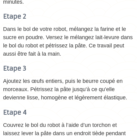
minutes.
Etape 2
Dans le bol de votre robot, mélangez la farine et le
sucre en poudre. Versez le mélangez lait-levure dans
le bol du robot et pétrissez la pâte. Ce travail peut
aussi être fait à la main.
Etape 3
Ajoutez les œufs entiers, puis le beurre coupé en
morceaux. Pétrissez la pâte jusqu’à ce qu’elle
devienne lisse, homogène et légèrement élastique.
Etape 4
Couvrez le bol du robot à l’aide d’un torchon et
laissez lever la pâte dans un endroit tiède pendant