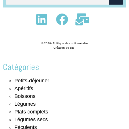
© 2026-
Politique de confidentialité
Création de site
Catégories
Petits-déjeuner
Apéritifs
Boissons
Légumes
Plats complets
Légumes secs
Féculents