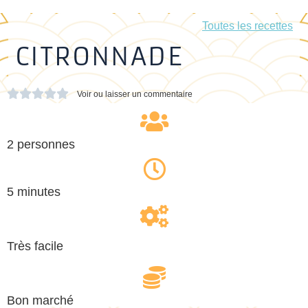
Toutes les recettes
CITRONNADE





Voir ou laisser un commentaire
2 personnes
5 minutes
Très facile
Bon marché