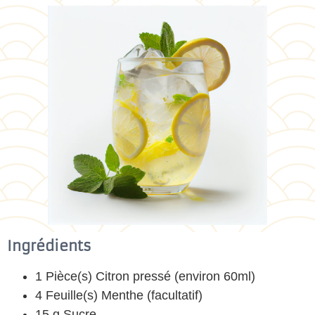
Ingrédients
1 Pièce(s) Citron pressé (environ 60ml)
4 Feuille(s) Menthe (facultatif)
15 g Sucre