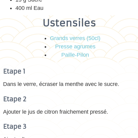
400 ml Eau
Ustensiles
Grands verres (50cl)
Presse agrumes
Paille-Pilon
Etape 1
Dans le verre, écraser la menthe avec le sucre.
Etape 2
Ajouter le jus de citron fraichement pressé.
Etape 3