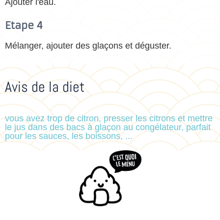
Ajouter l'eau.
Etape 4
Mélanger, ajouter des glaçons et déguster.
Avis de la diet
vous avez trop de citron, presser les citrons et mettre
le jus dans des bacs à glaçon au congélateur, parfait
pour les sauces, les boissons, ...