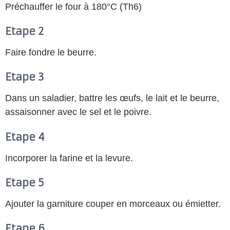
Préchauffer le four à 180°C (Th6)
Etape 2
Faire fondre le beurre.
Etape 3
Dans un saladier, battre les œufs, le lait et le beurre,
assaisonner avec le sel et le poivre.
Etape 4
Incorporer la farine et la levure.
Etape 5
Ajouter la garniture couper en morceaux ou émietter.
Etape 6