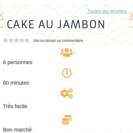
Toutes les recettes
CAKE AU JAMBON





Voir ou laisser un commentaire
6 personnes
60 minutes
Très facile
Bon marché