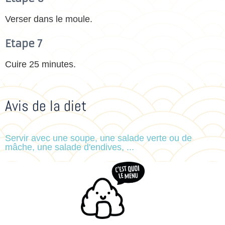
Verser dans le moule.
Etape 7
Cuire 25 minutes.
Avis de la diet
Servir avec une soupe, une salade verte ou de
mâche, une salade d'endives, ...