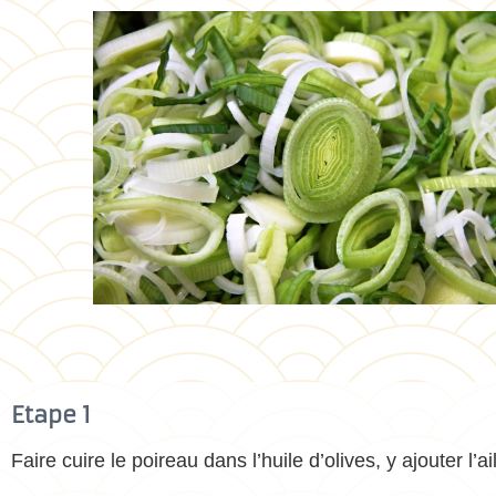
Etape 1
Faire cuire le poireau dans l’huile d’olives, y ajouter l’ai