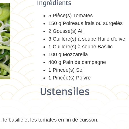
Ingrédients
5 Pièce(s) Tomates
150 g Poireaus frais ou surgelés
2 Gousse(s) Ail
3 Cuillère(s) à soupe Huile d'olive
1 Cuillère(s) à soupe Basilic
100 g Mozzarella
400 g Pain de campagne
1 Pincée(s) Sel
1 Pincée(s) Poivre
Ustensiles
l, le basilic et les tomates en fin de cuisson.