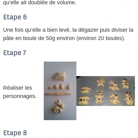
qu’elle ait doublée de volume.
Etape 6
Une fois qu’elle a bien levé, la dégazer puis diviser la
pâte en boule de 50g environ (environ 20 boules).
Etape 7
Réaliser les
personnages.
Etape 8