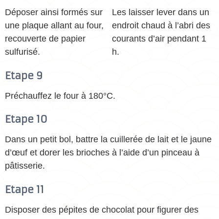
Déposer ainsi formés sur
Les laisser lever dans un
une plaque allant au four,
endroit chaud à l’abri des
recouverte de papier
courants d’air pendant 1
sulfurisé.
h.
Etape 9
Préchauffez le four à 180°C.
Etape 10
Dans un petit bol, battre la cuillerée de lait et le jaune
d’œuf et dorer les brioches à l’aide d’un pinceau à
pâtisserie.
Etape 11
Disposer des pépites de chocolat pour figurer des