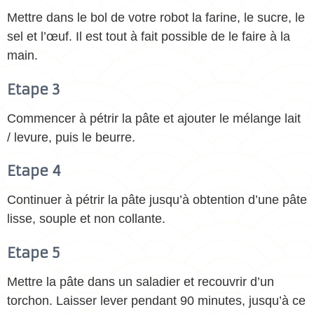
Mettre dans le bol de votre robot la farine, le sucre, le
sel et l’œuf. Il est tout à fait possible de le faire à la
main.
Etape 3
Commencer à pétrir la pâte et ajouter le mélange lait
/ levure, puis le beurre.
Etape 4
Continuer à pétrir la pâte jusqu’à obtention d’une pâte
lisse, souple et non collante.
Etape 5
Mettre la pâte dans un saladier et recouvrir d’un
torchon. Laisser lever pendant 90 minutes, jusqu’à ce