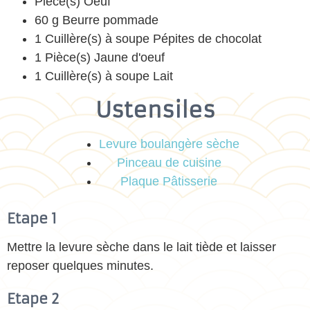
Pièce(s) Oeuf
60 g Beurre pommade
1 Cuillère(s) à soupe Pépites de chocolat
1 Pièce(s) Jaune d'oeuf
1 Cuillère(s) à soupe Lait
Ustensiles
Levure boulangère sèche
Pinceau de cuisine
Plaque Pâtisserie
Etape 1
Mettre la levure sèche dans le lait tiède et laisser
reposer quelques minutes.
Etape 2