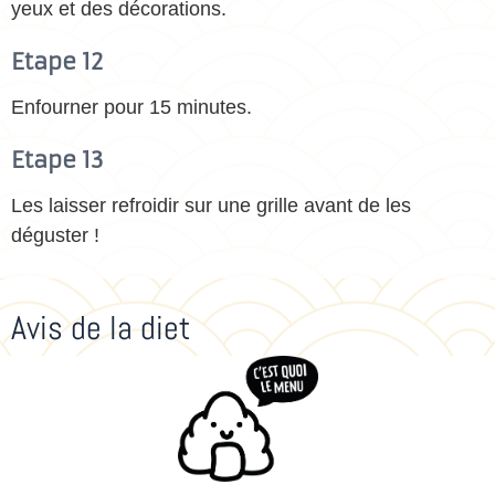
yeux et des décorations.
Etape 12
Enfourner pour 15 minutes.
Etape 13
Les laisser refroidir sur une grille avant de les
déguster !
Avis de la diet