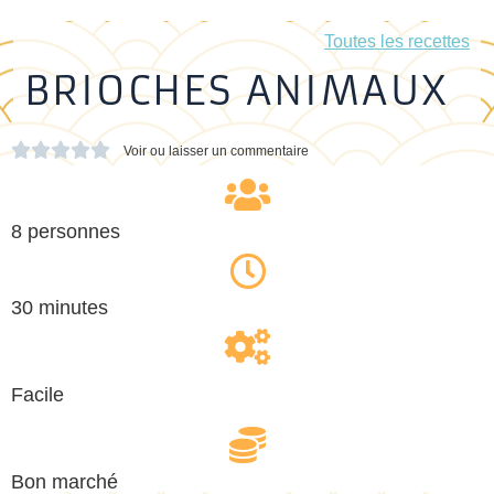
Toutes les recettes
BRIOCHES ANIMAUX





Voir ou laisser un commentaire
8 personnes
30 minutes
Facile
Bon marché