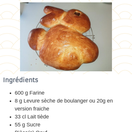
Ingrédients
600 g Farine
8 g Levure sèche de boulanger ou 20g en
version fraiche
33 cl Lait tiède
55 g Sucre