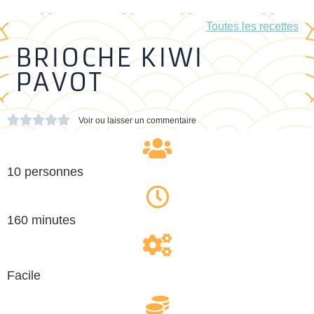
Toutes les recettes
BRIOCHE KIWI
PAVOT





Voir ou laisser un commentaire
10 personnes
160 minutes
Facile