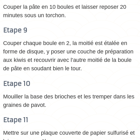
Couper la pâte en 10 boules et laisser reposer 20
minutes sous un torchon.
Etape 9
Couper chaque boule en 2, la moitié est étalée en
forme de disque, y poser une couche de préparation
aux kiwis et recouvrir avec l’autre moitié de la boule
de pâte en soudant bien le tour.
Etape 10
Mouiller la base des brioches et les tremper dans les
graines de pavot.
Etape 11
Mettre sur une plaque couverte de papier sulfurisé et