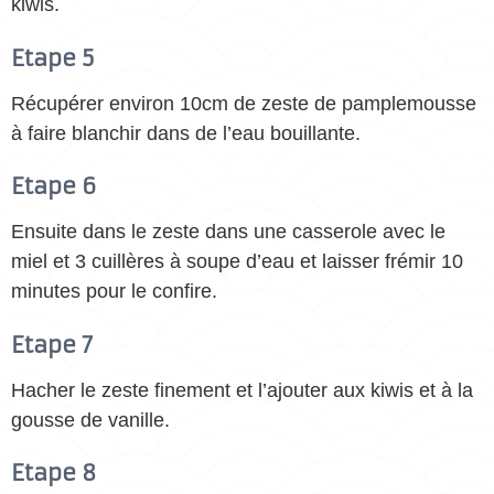
kiwis.
Etape 5
Récupérer environ 10cm de zeste de pamplemousse
à faire blanchir dans de l’eau bouillante.
Etape 6
Ensuite dans le zeste dans une casserole avec le
miel et 3 cuillères à soupe d’eau et laisser frémir 10
minutes pour le confire.
Etape 7
Hacher le zeste finement et l’ajouter aux kiwis et à la
gousse de vanille.
Etape 8