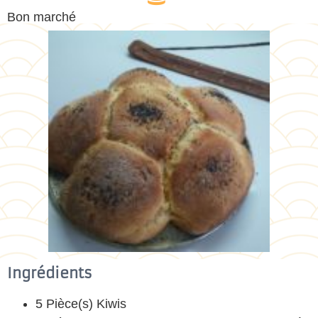
Bon marché
Ingrédients
5 Pièce(s) Kiwis