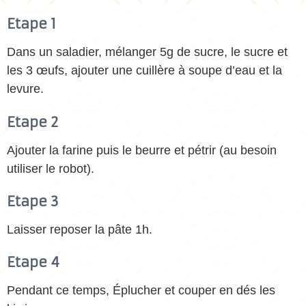
Etape 1
Dans un saladier, mélanger 5g de sucre, le sucre et
les 3 œufs, ajouter une cuillère à soupe d’eau et la
levure.
Etape 2
Ajouter la farine puis le beurre et pétrir (au besoin
utiliser le robot).
Etape 3
Laisser reposer la pâte 1h.
Etape 4
Pendant ce temps, Éplucher et couper en dés les