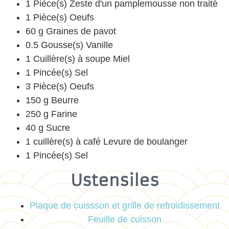
1 Pièce(s) Zeste d'un pamplemousse non traité
1 Pièce(s) Oeufs
60 g Graines de pavot
0.5 Gousse(s) Vanille
1 Cuillère(s) à soupe Miel
1 Pincée(s) Sel
3 Pièce(s) Oeufs
150 g Beurre
250 g Farine
40 g Sucre
1 cuillère(s) à café Levure de boulanger
1 Pincée(s) Sel
Ustensiles
Plaque de cuissson et grille de refroidissement
Feuille de cuisson