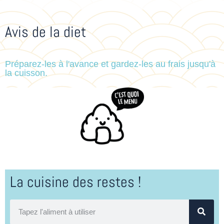
Avis de la diet
Préparez-les à l'avance et gardez-les au frais jusqu'à
la cuisson.
La cuisine des restes !