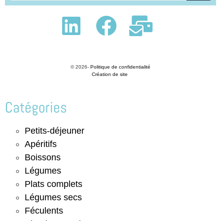
© 2026-
Politique de confidentialité
Création de site
Catégories
Petits-déjeuner
Apéritifs
Boissons
Légumes
Plats complets
Légumes secs
Féculents