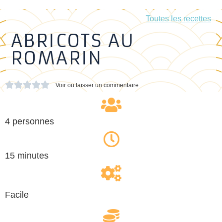
Toutes les recettes
ABRICOTS AU
ROMARIN





Voir ou laisser un commentaire
4 personnes
15 minutes
Facile