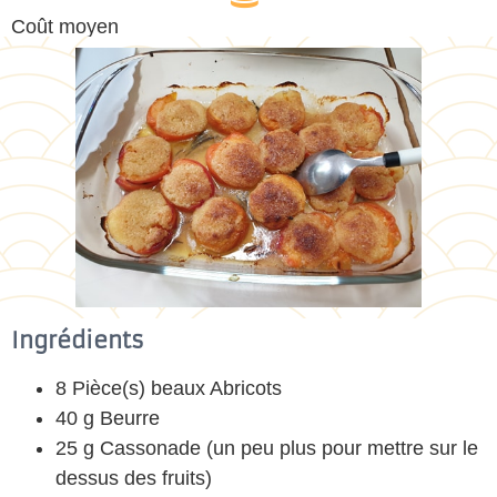
Coût moyen
Ingrédients
8 Pièce(s) beaux Abricots
40 g Beurre
25 g Cassonade (un peu plus pour mettre sur le
dessus des fruits)